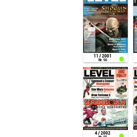
11 / 2001
Nr. 50
4 / 2002