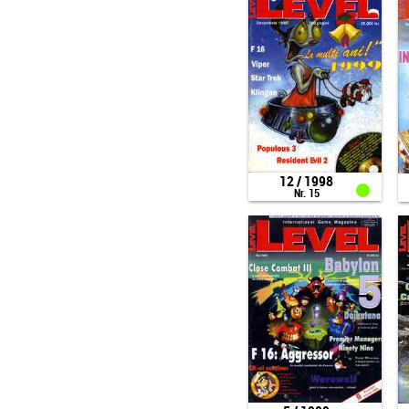
12 / 1998
Nr. 15