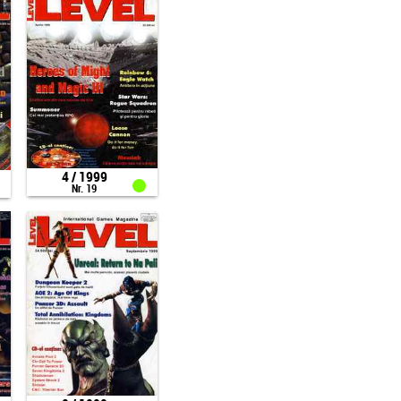
4 / 1999
Nr. 19